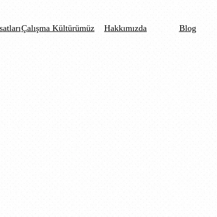
satları
Çalışma Kültürümüz
Hakkımızda
Blog