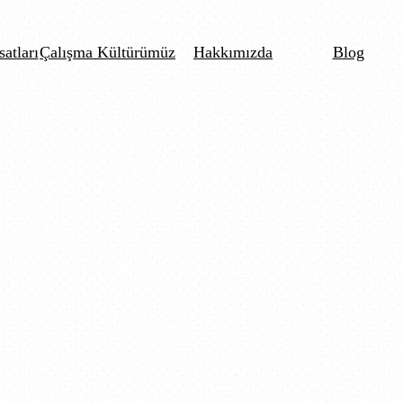
satları
Çalışma Kültürümüz
Hakkımızda
Blog